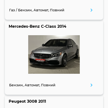
Газ / Бензин, Автомат, Повний
Mercedes-Benz C-Class 2014
Бензин, Автомат, Повний
Peugeot 3008 2011