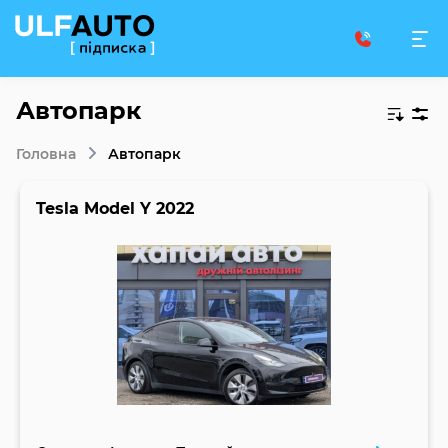
Автопарк
Головна
Автопарк
Tesla Model Y 2022