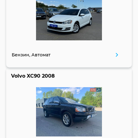
Бензин, Автомат
Volvo XC90 2008