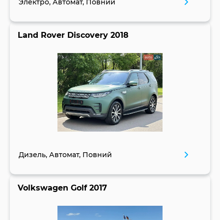
Электро, Автомат, Повний
Land Rover Discovery 2018
Дизель, Автомат, Повний
Volkswagen Golf 2017